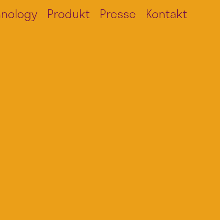
hnology
Produkt
Presse
Kontakt